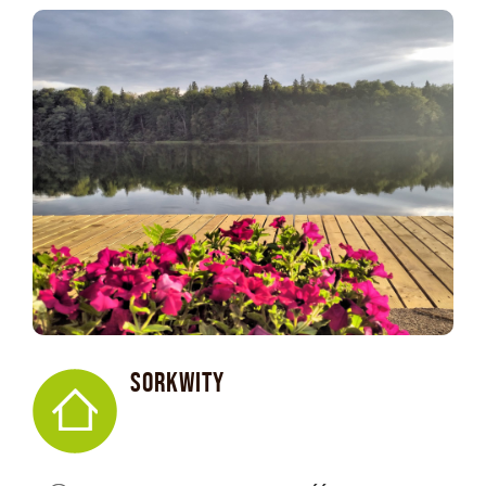
SORKWITY