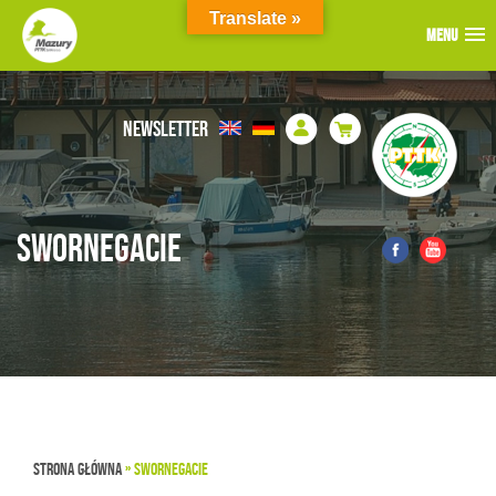
Translate »
MENU
MENU
MENU
NEWSLETTER
SWORNEGACIE
STRONA GŁÓWNA
»
SWORNEGACIE