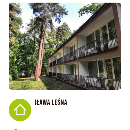
IŁAWA LEŚNA